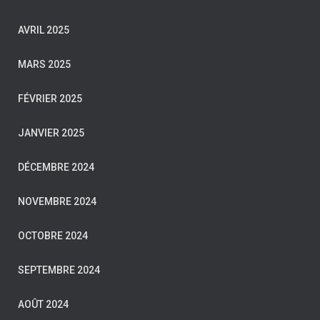
AVRIL 2025
MARS 2025
FÉVRIER 2025
JANVIER 2025
DÉCEMBRE 2024
NOVEMBRE 2024
OCTOBRE 2024
SEPTEMBRE 2024
AOÛT 2024