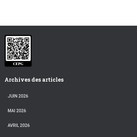
Archives des articles
JUIN 2026
MAI 2026
AVRIL 2026