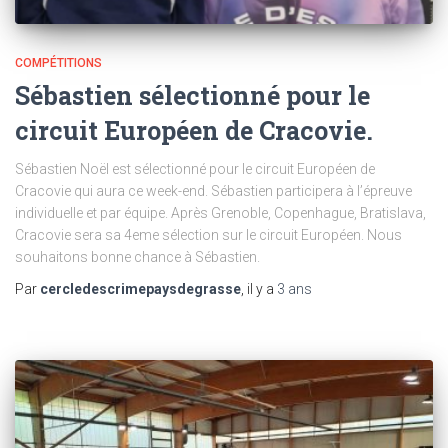
COMPÉTITIONS
Sébastien sélectionné pour le
circuit Européen de Cracovie.
Sébastien Noël est sélectionné pour le circuit Européen de
Cracovie qui aura ce week-end. Sébastien participera à l’épreuve
individuelle et par équipe. Après Grenoble, Copenhague, Bratislava,
Cracovie sera sa 4eme sélection sur le circuit Européen. Nous
souhaitons bonne chance à Sébastien.
Par
cercledescrimepaysdegrasse
, il y a
3 ans