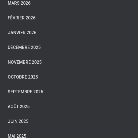
MARS 2026
FÉVRIER 2026
JANVIER 2026
DÉCEMBRE 2025
NOVEMBRE 2025
OCTOBRE 2025
SEPTEMBRE 2025
AOÛT 2025
JUIN 2025
MAI 2025