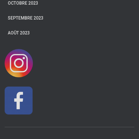
OCTOBRE 2023
SEPTEMBRE 2023
AOÛT 2023