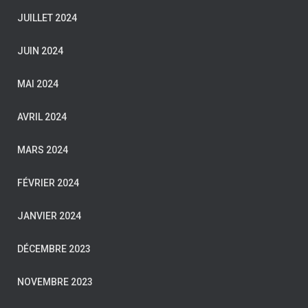
JUILLET 2024
JUIN 2024
MAI 2024
AVRIL 2024
MARS 2024
FÉVRIER 2024
JANVIER 2024
DÉCEMBRE 2023
NOVEMBRE 2023