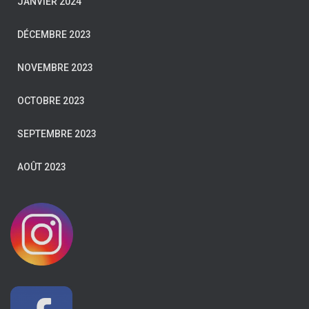
JANVIER 2024
DÉCEMBRE 2023
NOVEMBRE 2023
OCTOBRE 2023
SEPTEMBRE 2023
AOÛT 2023