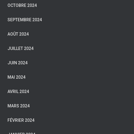
OCTOBRE 2024
SEPTEMBRE 2024
AOÛT 2024
JUILLET 2024
JUIN 2024
MAI 2024
AVRIL 2024
MARS 2024
FÉVRIER 2024