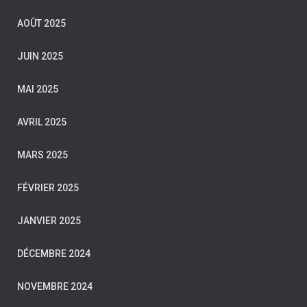
AOÛT 2025
JUIN 2025
MAI 2025
AVRIL 2025
MARS 2025
FÉVRIER 2025
JANVIER 2025
DÉCEMBRE 2024
NOVEMBRE 2024