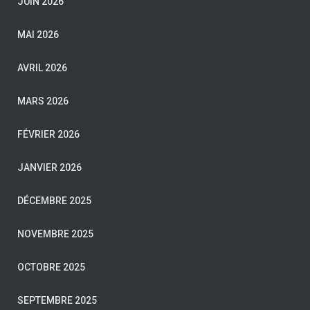
JUIN 2026
MAI 2026
AVRIL 2026
MARS 2026
FÉVRIER 2026
JANVIER 2026
DÉCEMBRE 2025
NOVEMBRE 2025
OCTOBRE 2025
SEPTEMBRE 2025