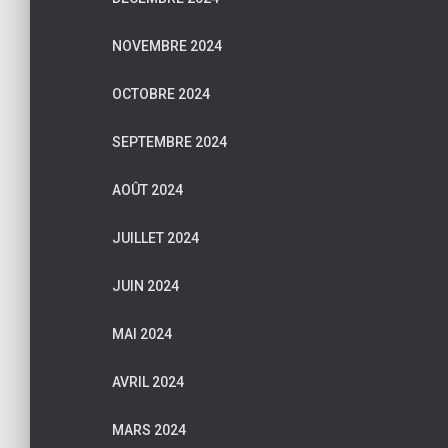
NOVEMBRE 2024
OCTOBRE 2024
SEPTEMBRE 2024
AOÛT 2024
JUILLET 2024
JUIN 2024
MAI 2024
AVRIL 2024
MARS 2024