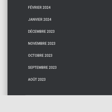
FÉVRIER 2024
JANVIER 2024
DÉCEMBRE 2023
NOVEMBRE 2023
OCTOBRE 2023
SEPTEMBRE 2023
AOÛT 2023
NOUS CONTACTER