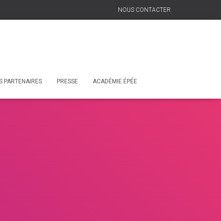
NOUS CONTACTER
S PARTENAIRES
PRESSE
ACADÉMIE ÉPÉE