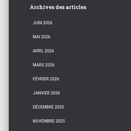
Archives des articles
JUIN 2026
MAI 2026
AVRIL 2026
MARS 2026
FÉVRIER 2026
JANVIER 2026
DÉCEMBRE 2025
NOVEMBRE 2025