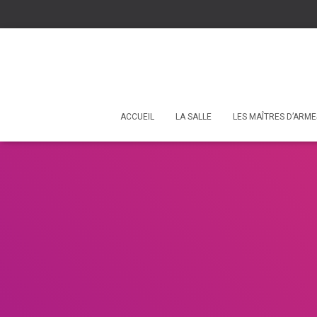
ACCUEIL
LA SALLE
LES MAÎTRES D’ARME