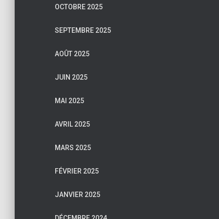
OCTOBRE 2025
SEPTEMBRE 2025
AOÛT 2025
JUIN 2025
MAI 2025
AVRIL 2025
MARS 2025
FÉVRIER 2025
JANVIER 2025
DÉCEMBRE 2024