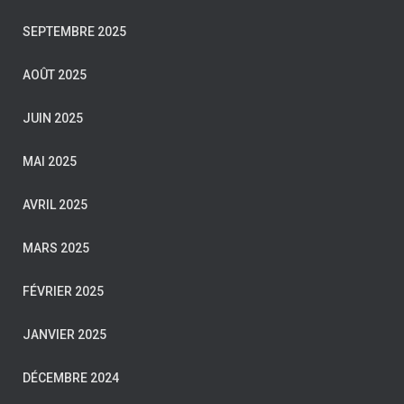
SEPTEMBRE 2025
AOÛT 2025
JUIN 2025
MAI 2025
AVRIL 2025
MARS 2025
FÉVRIER 2025
JANVIER 2025
DÉCEMBRE 2024