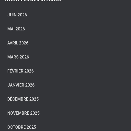
JUIN 2026
MAI 2026
AVRIL 2026
MARS 2026
FÉVRIER 2026
JANVIER 2026
DÉCEMBRE 2025
NOVEMBRE 2025
OCTOBRE 2025