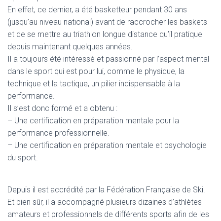
En effet, ce dernier, a été basketteur pendant 30 ans
(jusqu’au niveau national) avant de raccrocher les baskets
et de se mettre au triathlon longue distance qu’il pratique
depuis maintenant quelques années.
Il a toujours été intéressé et passionné par l’aspect mental
dans le sport qui est pour lui, comme le physique, la
technique et la tactique, un pilier indispensable à la
performance.
Il s’est donc formé et a obtenu :
– Une certification en préparation mentale pour la
performance professionnelle.
– Une certification en préparation mentale et psychologie
du sport.
Depuis il est accrédité par la Fédération Française de Ski.
Et bien sûr, il a accompagné plusieurs dizaines d’athlètes
amateurs et professionnels de différents sports afin de les