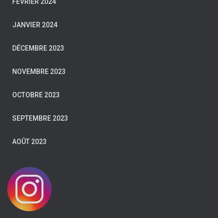
FÉVRIER 2024
JANVIER 2024
DÉCEMBRE 2023
NOVEMBRE 2023
OCTOBRE 2023
SEPTEMBRE 2023
AOÛT 2023