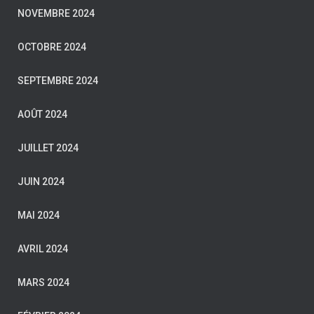
NOVEMBRE 2024
OCTOBRE 2024
SEPTEMBRE 2024
AOÛT 2024
JUILLET 2024
JUIN 2024
MAI 2024
AVRIL 2024
MARS 2024