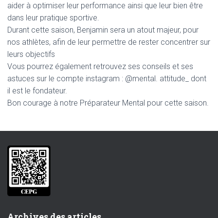
aider à optimiser leur performance ainsi que leur bien être
dans leur pratique sportive.
Durant cette saison, Benjamin sera un atout majeur, pour
nos athlètes, afin de leur permettre de rester concentrer sur
leurs objectifs
Vous pourrez également retrouvez ses conseils et ses
astuces sur le compte instagram : @mental. attitude_ dont
il est le fondateur.
Bon courage à notre Préparateur Mental pour cette saison.
Archives des articles