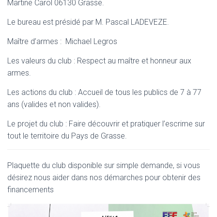
Martine Carol 06130 Grasse.
N
Le bureau est présidé par M. Pascal LADEVEZE.
Maître d’armes : Michael Legros
Les valeurs du club : Respect au maître et honneur aux
armes.
Les actions du club : Accueil de tous les publics de 7 à 77
ans (valides et non valides).
Le projet du club : Faire découvrir et pratiquer l’escrime sur
tout le territoire du Pays de Grasse.
Plaquette du club disponible sur simple demande, si vous
désirez nous aider dans nos démarches pour obtenir des
financements