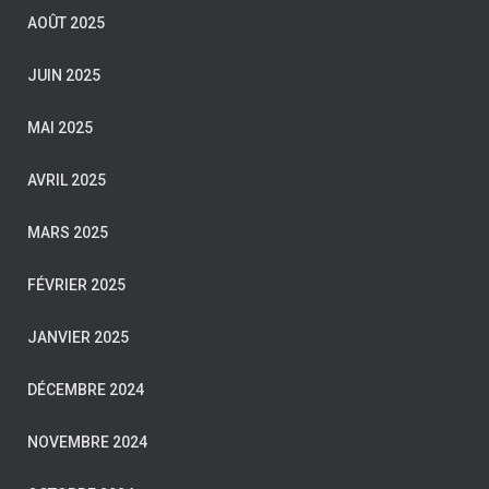
AOÛT 2025
JUIN 2025
MAI 2025
AVRIL 2025
MARS 2025
FÉVRIER 2025
JANVIER 2025
DÉCEMBRE 2024
NOVEMBRE 2024