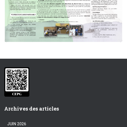
Archives des articles
JUIN 2026