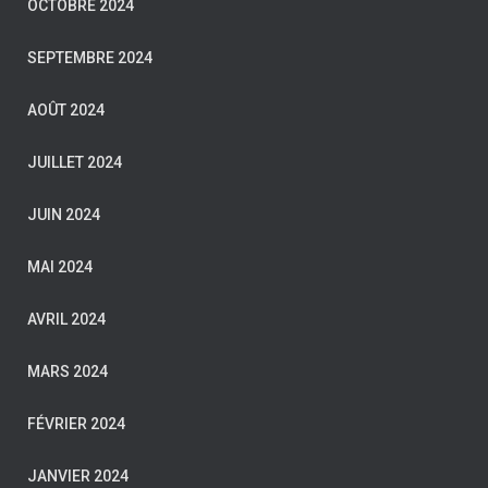
OCTOBRE 2024
SEPTEMBRE 2024
AOÛT 2024
JUILLET 2024
JUIN 2024
MAI 2024
AVRIL 2024
MARS 2024
FÉVRIER 2024
JANVIER 2024