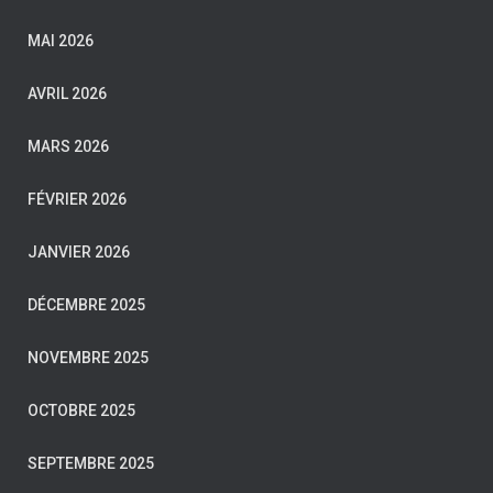
MAI 2026
AVRIL 2026
MARS 2026
FÉVRIER 2026
JANVIER 2026
DÉCEMBRE 2025
NOVEMBRE 2025
OCTOBRE 2025
SEPTEMBRE 2025