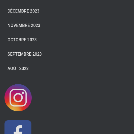
DÉCEMBRE 2023
NOVEMBRE 2023
OCTOBRE 2023
SEPTEMBRE 2023
AOÛT 2023