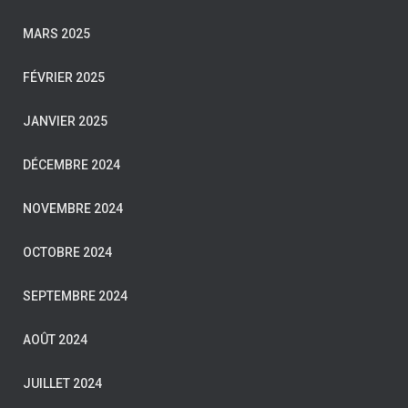
MARS 2025
FÉVRIER 2025
JANVIER 2025
DÉCEMBRE 2024
NOVEMBRE 2024
OCTOBRE 2024
SEPTEMBRE 2024
AOÛT 2024
JUILLET 2024