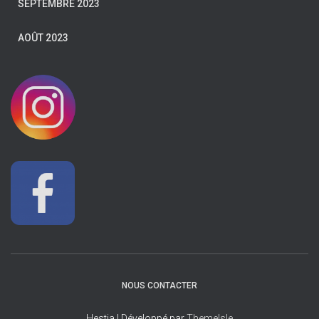
SEPTEMBRE 2023
AOÛT 2023
NOUS CONTACTER
Hestia | Développé par
ThemeIsle