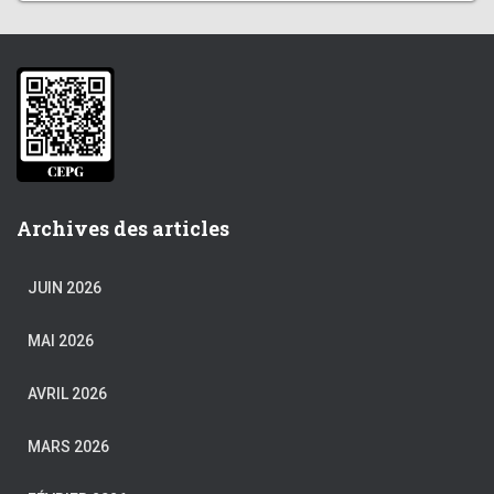
Archives des articles
JUIN 2026
MAI 2026
AVRIL 2026
MARS 2026