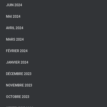
JUIN 2024
MAI 2024
AVRIL 2024
MARS 2024
FÉVRIER 2024
JANVIER 2024
DÉCEMBRE 2023
NOVEMBRE 2023
OCTOBRE 2023