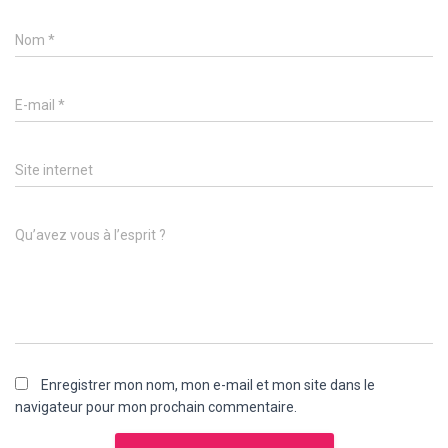
Nom
*
E-mail
*
Site internet
Qu’avez vous à l’esprit ?
Enregistrer mon nom, mon e-mail et mon site dans le
navigateur pour mon prochain commentaire.