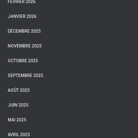
FÉVRIER 2026
JANVIER 2026
DÉCEMBRE 2025
NOVEMBRE 2025
OCTOBRE 2025
SEPTEMBRE 2025
AOÛT 2025
JUIN 2025
MAI 2025
AVRIL 2025