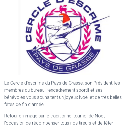
N
Le Cercle d’escrime du Pays de Grasse, son Président, les
membres du bureau, l’encadrement sportif et ses
bénévoles vous souhaitent un joyeux Noël et de très belles
fêtes de fin d’année.
Retour en image sur le traditionnel tournoi de Noël,
l’occasion de récompenser tous nos tireurs et de fêter