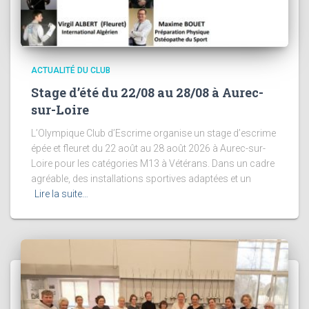
ACTUALITÉ DU CLUB
Stage d’été du 22/08 au 28/08 à Aurec-
sur-Loire
L’Olympique Club d’Escrime organise un stage d’escrime
épée et fleuret du 22 août au 28 août 2026 à Aurec-sur-
Loire pour les catégories M13 à Vétérans. Dans un cadre
agréable, des installations sportives adaptées et un
Lire la suite…