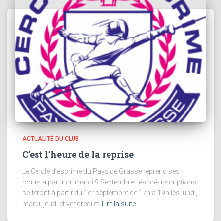
ACTUALITÉ DU CLUB
C’est l’heure de la reprise
Le Cercle d’escrime du Pays de Grasse reprend ses
cours à partir du mardi 9 Septembre.Les pré-inscriptions
se feront à partir du 1er septembre de 17h à 19h les lundi,
mardi, jeudi et vendredi et
Lire la suite…