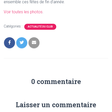
ensemble ces fêtes de fin d’année.
Voir toutes les photos
.
Catégories :
ACTUALITÉ DU CLUB
0 commentaire
Laisser un commentaire