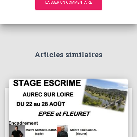
Articles similaires