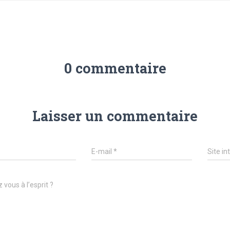
0 commentaire
Laisser un commentaire
E-mail
*
Site in
 vous à l’esprit ?