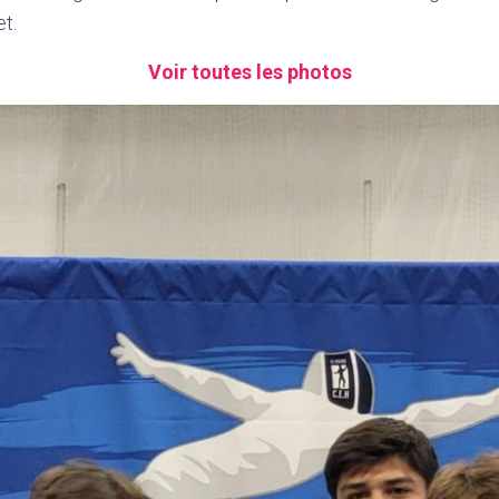
et.
Voir toutes les photos