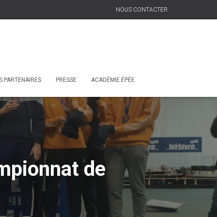
NOUS CONTACTER
S PARTENAIRES
PRESSE
ACADÉMIE ÉPÉE
mpionnat de