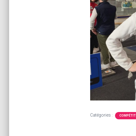
Catégories :
COMPÉTIT