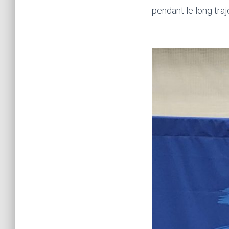
pendant le long traj