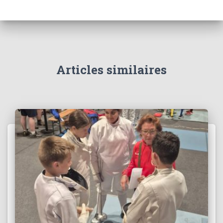
Articles similaires