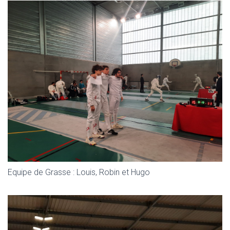
Equipe de Grasse : Louis, Robin et Hugo