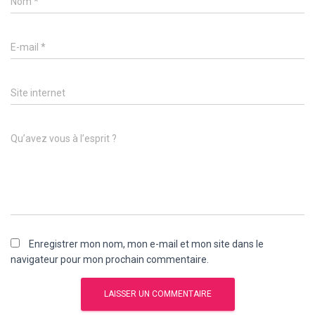
Nom
*
E-mail
*
Site internet
Qu’avez vous à l’esprit ?
Enregistrer mon nom, mon e-mail et mon site dans le
navigateur pour mon prochain commentaire.