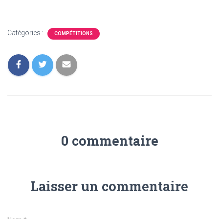
Catégories :
COMPÉTITIONS
0 commentaire
Laisser un commentaire