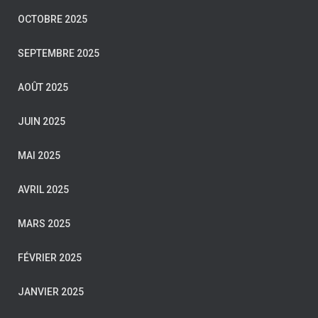
OCTOBRE 2025
SEPTEMBRE 2025
AOÛT 2025
JUIN 2025
MAI 2025
AVRIL 2025
MARS 2025
FÉVRIER 2025
JANVIER 2025