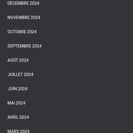
DÉCEMBRE 2024
NOVEMBRE 2024
OCTOBRE 2024
SEPTEMBRE 2024
AOÛT 2024
JUILLET 2024
JUIN 2024
MAI 2024
AVRIL 2024
MARS 2024