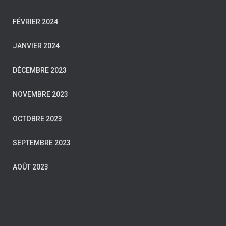
FÉVRIER 2024
JANVIER 2024
DÉCEMBRE 2023
NOVEMBRE 2023
OCTOBRE 2023
SEPTEMBRE 2023
AOÛT 2023