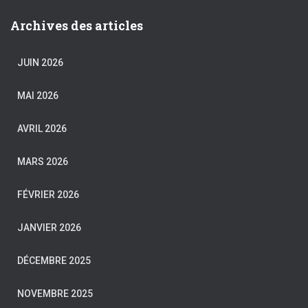
Archives des articles
JUIN 2026
MAI 2026
AVRIL 2026
MARS 2026
FÉVRIER 2026
JANVIER 2026
DÉCEMBRE 2025
NOVEMBRE 2025