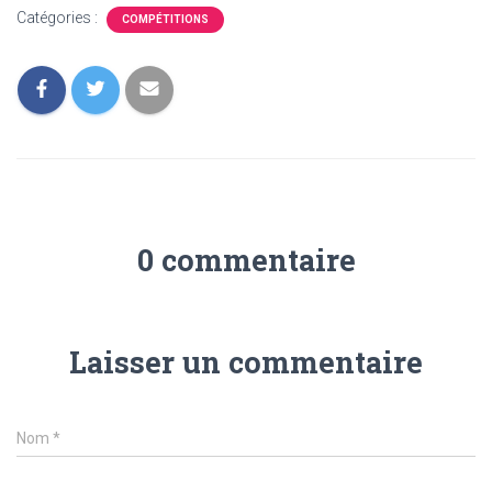
Catégories :
COMPÉTITIONS
0 commentaire
Laisser un commentaire
Nom
*