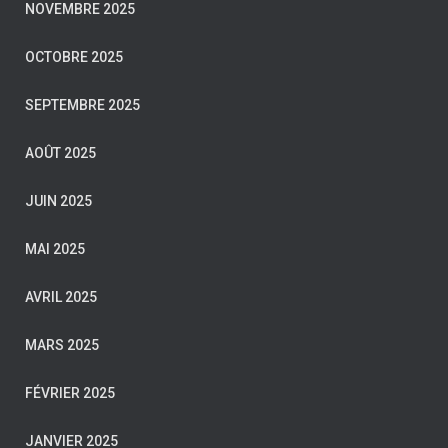
NOVEMBRE 2025
OCTOBRE 2025
SEPTEMBRE 2025
AOÛT 2025
JUIN 2025
MAI 2025
AVRIL 2025
MARS 2025
FÉVRIER 2025
JANVIER 2025