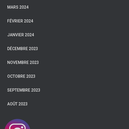
MARS 2024
FÉVRIER 2024
JANVIER 2024
DÉCEMBRE 2023
NOVEMBRE 2023
OCTOBRE 2023
SEPTEMBRE 2023
AOÛT 2023