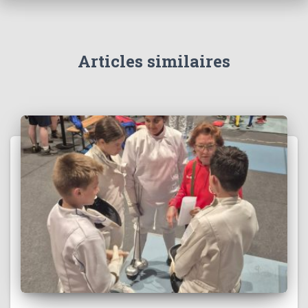
Articles similaires