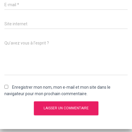
E-mail
*
Site internet
Qu’avez vous à l’esprit ?
Enregistrer mon nom, mon e-mail et mon site dans le
navigateur pour mon prochain commentaire.