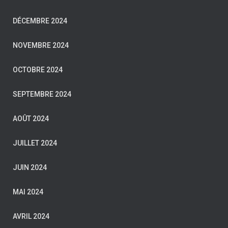
DÉCEMBRE 2024
NOVEMBRE 2024
OCTOBRE 2024
SEPTEMBRE 2024
AOÛT 2024
JUILLET 2024
JUIN 2024
MAI 2024
AVRIL 2024