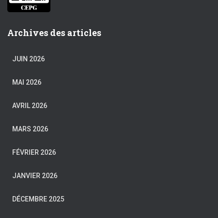
Archives des articles
JUIN 2026
MAI 2026
AVRIL 2026
MARS 2026
FÉVRIER 2026
JANVIER 2026
DÉCEMBRE 2025