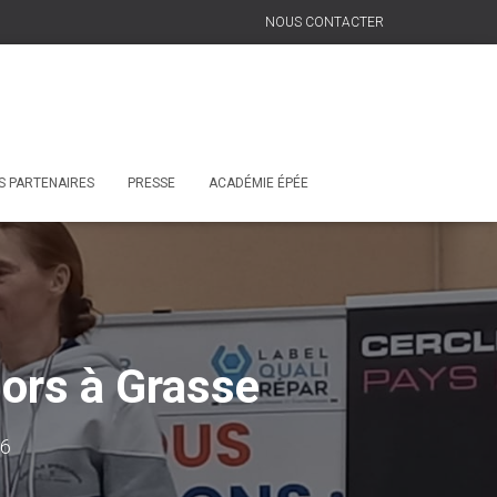
NOUS CONTACTER
S PARTENAIRES
PRESSE
ACADÉMIE ÉPÉE
iors à Grasse
26