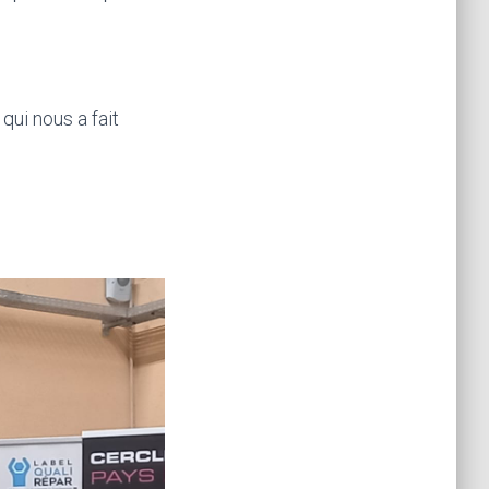
, qui nous a fait