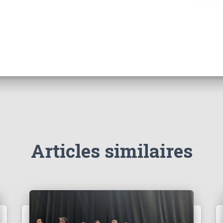
Articles similaires