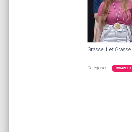
Grasse 1 et Grasse
Catégories :
COMPÉTIT