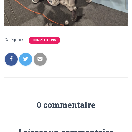
Catégories :
COMPÉTITIONS
0 commentaire