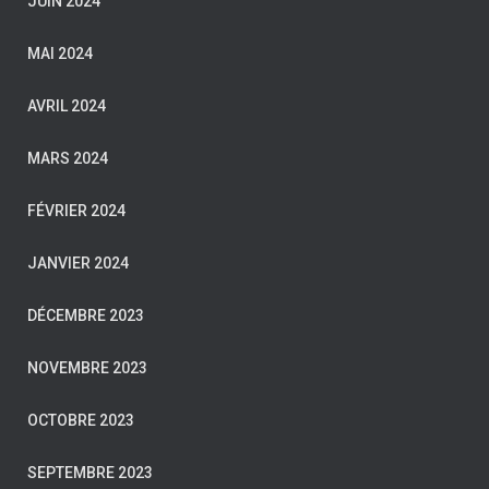
JUIN 2024
MAI 2024
AVRIL 2024
MARS 2024
FÉVRIER 2024
JANVIER 2024
DÉCEMBRE 2023
NOVEMBRE 2023
OCTOBRE 2023
SEPTEMBRE 2023