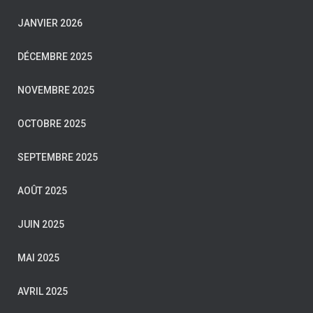
JANVIER 2026
DÉCEMBRE 2025
NOVEMBRE 2025
OCTOBRE 2025
SEPTEMBRE 2025
AOÛT 2025
JUIN 2025
MAI 2025
AVRIL 2025