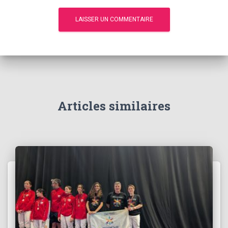
Articles similaires