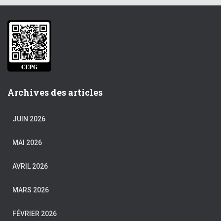
Archives des articles
JUIN 2026
MAI 2026
AVRIL 2026
MARS 2026
FÉVRIER 2026