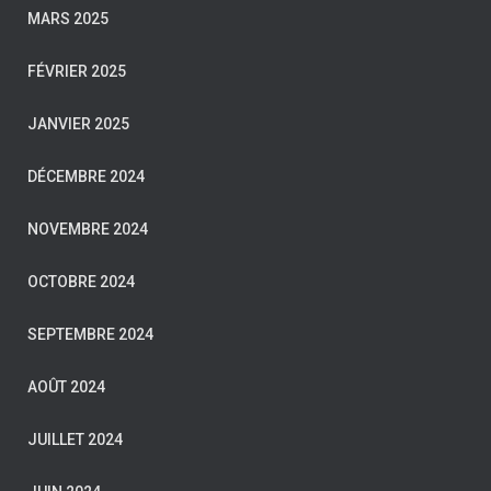
MARS 2025
FÉVRIER 2025
JANVIER 2025
DÉCEMBRE 2024
NOVEMBRE 2024
OCTOBRE 2024
SEPTEMBRE 2024
AOÛT 2024
JUILLET 2024