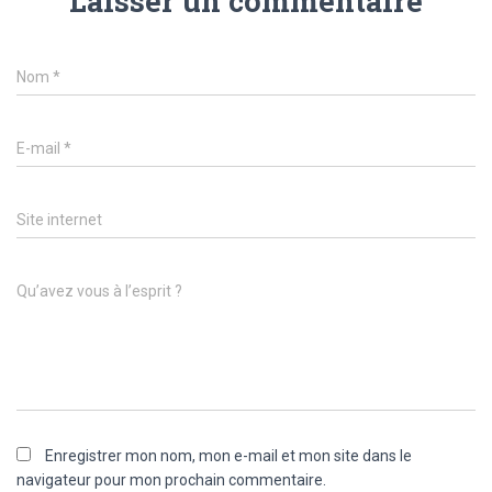
Laisser un commentaire
Nom
*
E-mail
*
Site internet
Qu’avez vous à l’esprit ?
Enregistrer mon nom, mon e-mail et mon site dans le
navigateur pour mon prochain commentaire.