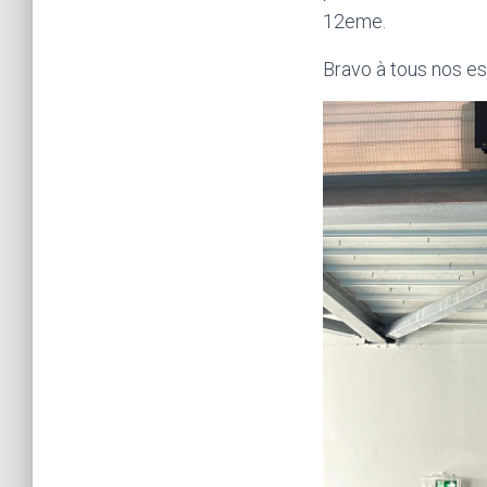
12eme.
Bravo à tous nos es