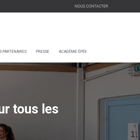
NOUS CONTACTER
S PARTENAIRES
PRESSE
ACADÉMIE ÉPÉE
r tous les