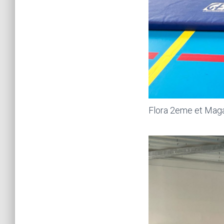
Flora 2eme et Maga