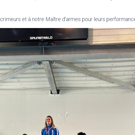
crimeurs et à notre Maître d’armes pour leurs performanc