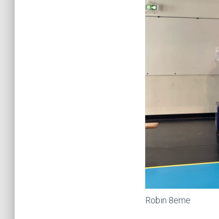
Robin 8eme