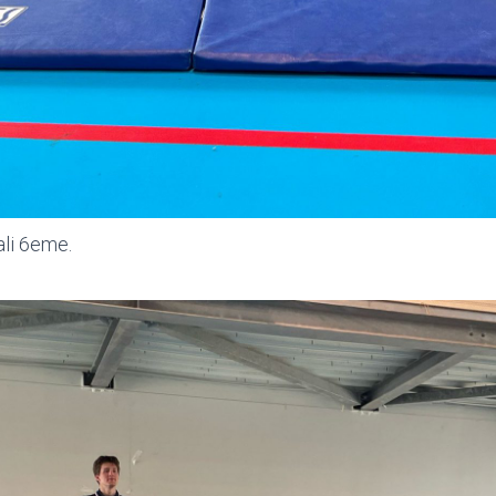
li 6eme.