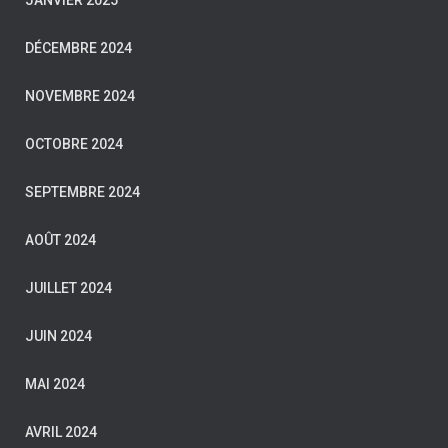
JANVIER 2025
DÉCEMBRE 2024
NOVEMBRE 2024
OCTOBRE 2024
SEPTEMBRE 2024
AOÛT 2024
JUILLET 2024
JUIN 2024
MAI 2024
AVRIL 2024