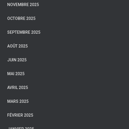
NOVEMBRE 2025
OCTOBRE 2025
SEPTEMBRE 2025
AOÛT 2025
JUIN 2025
MAI 2025
AVRIL 2025
MARS 2025
FÉVRIER 2025