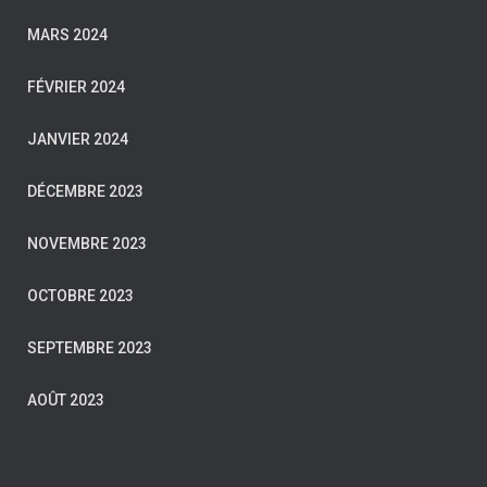
MARS 2024
FÉVRIER 2024
JANVIER 2024
DÉCEMBRE 2023
NOVEMBRE 2023
OCTOBRE 2023
SEPTEMBRE 2023
AOÛT 2023