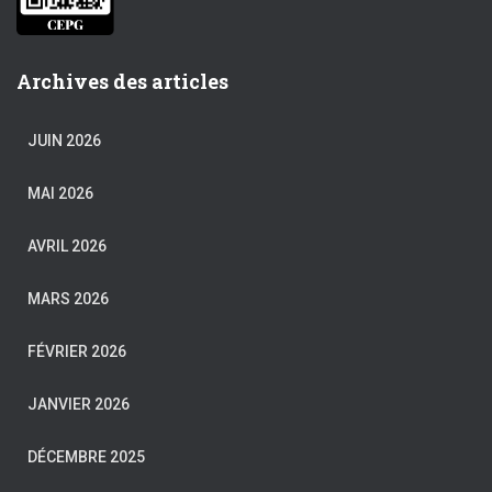
Archives des articles
JUIN 2026
MAI 2026
AVRIL 2026
MARS 2026
FÉVRIER 2026
JANVIER 2026
DÉCEMBRE 2025