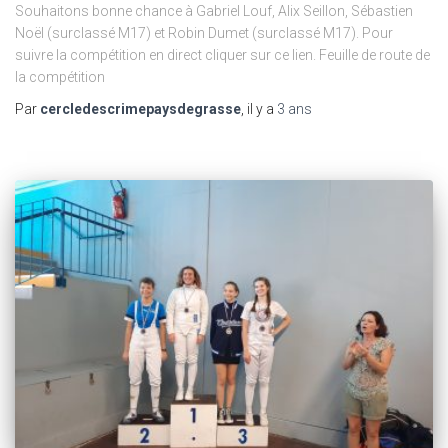
Souhaitons bonne chance à Gabriel Louf, Alix Seillon, Sébastien
Noël (surclassé M17) et Robin Dumet (surclassé M17). Pour
suivre la compétition en direct cliquer sur ce lien. Feuille de route de
la compétition
Par
cercledescrimepaysdegrasse
, il y a
3 ans